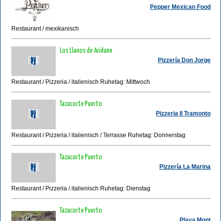
Pepper Mexican Food
Restaurant / mexikanisch
Los Llanos de Aridane
Pizzería Don Jorge
Restaurant / Pizzeria / italienisch Ruhetag: Mittwoch
Tazacorte Puerto
Pizzeria Il Tramonto
Restaurant / Pizzeria / italienisch / Terrasse Ruhetag: Donnerstag
Tazacorte Puerto
Pizzería La Marina
Restaurant / Pizzeria / italienisch Ruhetag: Dienstag
Tazacorte Puerto
Playa Mont