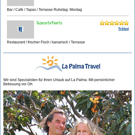
Bar / Café / Tapas / Terrasse Ruhetag: Montag
Tazacorte Puerto
Trébol
Restaurant / frischer Fisch / kanarisch / Terrasse
Wir sind Spezialisten für Ihren Urlaub auf La Palma. Mit persönlicher
Betreuung vor Ort.