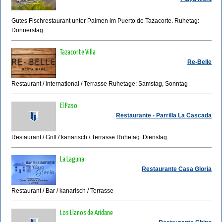
Gutes Fischrestaurant unter Palmen im Puerto de Tazacorte. Ruhetag:
Donnerstag
Tazacorte Villa
Re-Belle
Restaurant / international / Terrasse Ruhetage: Samstag, Sonntag
El Paso
Restaurante - Parrilla La Cascada
Restaurant / Grill / kanarisch / Terrasse Ruhetag: Dienstag
La Laguna
Restaurante Casa Gloria
Restaurant / Bar / kanarisch / Terrasse
Los Llanos de Aridane