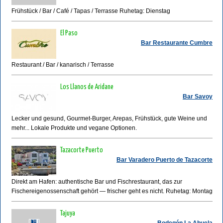
Frühstück / Bar / Café / Tapas / Terrasse Ruhetag: Dienstag
El Paso
Bar Restaurante Cumbre
Restaurant / Bar / kanarisch / Terrasse
Los Llanos de Aridane
Bar Savoy
Lecker und gesund, Gourmet-Burger, Arepas, Frühstück, gute Weine und
mehr... Lokale Produkte und vegane Optionen.
Tazacorte Puerto
Bar Varadero Puerto de Tazacorte
Direkt am Hafen: authentische Bar und Fischrestaurant, das zur
Fischereigenossenschaft gehört — frischer geht es nicht. Ruhetag: Montag
Tajuya