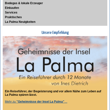
Bodegas & lokale Erzeuger
Einkaufen
Services
Praktisches
La Palma Neuigkeiten
Unsere Empfehlung
Ein Reiseführer, der Begeisterung und vor allem Nähe zum Leben auf
La Palma spüren lässt.
Mehr zu
"Geheimnisse der Insel La Palma"
…