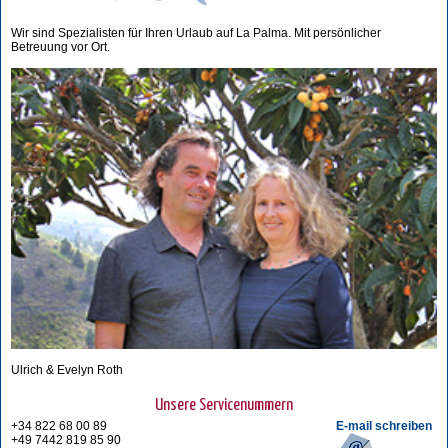
Wir sind Spezialisten für Ihren Urlaub auf La Palma. Mit persönlicher
Betreuung vor Ort.
Ulrich & Evelyn Roth
Unsere Servicenummern
+34 822 68 00 89
E-mail schreiben
+49 7442 819 85 90