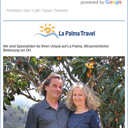
Frühstück / Bar / Café / Tapas / Terrasse
Wir sind Spezialisten für Ihren Urlaub auf La Palma. Mit persönlicher
Betreuung vor Ort.