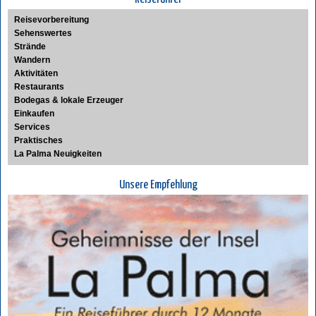
Reisevorbereitung
Sehenswertes
Strände
Wandern
Aktivitäten
Restaurants
Bodegas & lokale Erzeuger
Einkaufen
Services
Praktisches
La Palma Neuigkeiten
Unsere Empfehlung