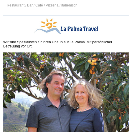
Restaurant / Bar / Café / Pizzeria / italienisch
Wir sind Spezialisten für Ihren Urlaub auf La Palma. Mit persönlicher
Betreuung vor Ort.