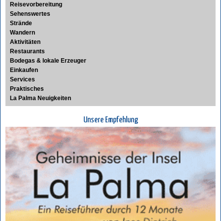
Reisevorbereitung
Sehenswertes
Strände
Wandern
Aktivitäten
Restaurants
Bodegas & lokale Erzeuger
Einkaufen
Services
Praktisches
La Palma Neuigkeiten
Unsere Empfehlung