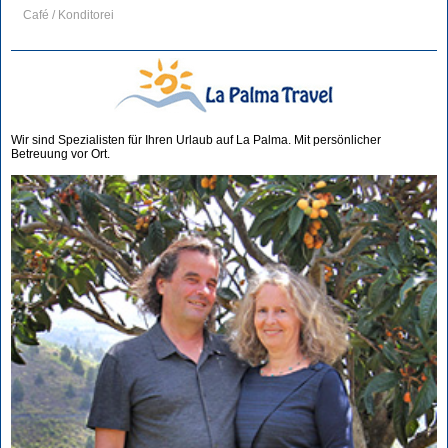
Café / Konditorei
Wir sind Spezialisten für Ihren Urlaub auf La Palma. Mit persönlicher
Betreuung vor Ort.