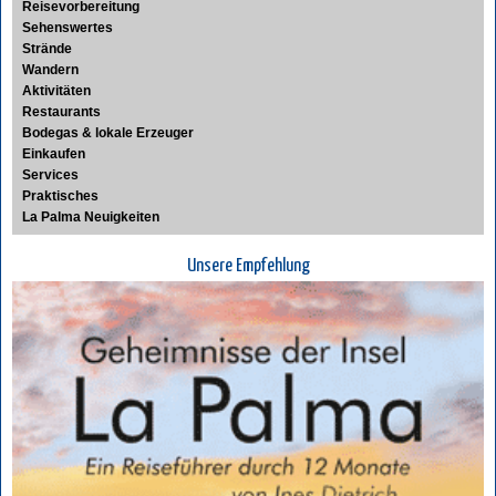
Reisevorbereitung
Sehenswertes
Strände
Wandern
Aktivitäten
Restaurants
Bodegas & lokale Erzeuger
Einkaufen
Services
Praktisches
La Palma Neuigkeiten
Unsere Empfehlung