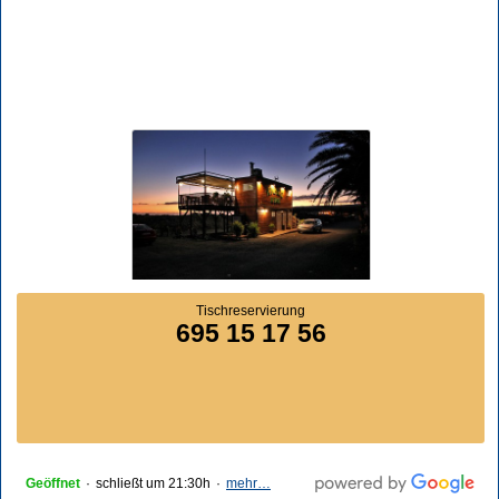
Tischreservierung
695 15 17 56
Geöffnet
·
schließt um 21:30h
·
mehr…