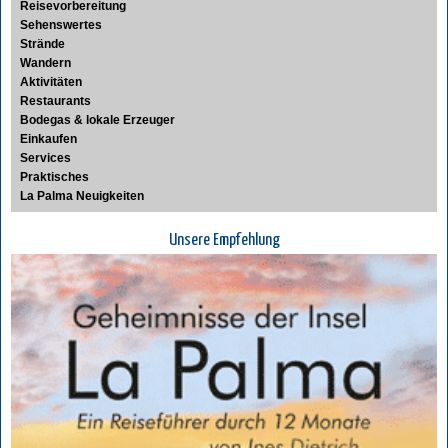
Reisevorbereitung
Sehenswertes
Strände
Wandern
Aktivitäten
Restaurants
Bodegas & lokale Erzeuger
Einkaufen
Services
Praktisches
La Palma Neuigkeiten
Unsere Empfehlung