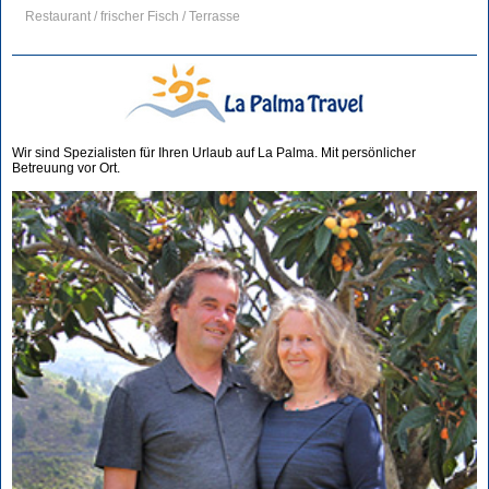
Restaurant / frischer Fisch / Terrasse
Wir sind Spezialisten für Ihren Urlaub auf La Palma. Mit persönlicher
Betreuung vor Ort.