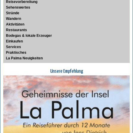
Reisevorbereitung
Sehenswertes
Strände
Wandern
Aktivitäten
Restaurants
Bodegas & lokale Erzeuger
Einkaufen
Services
Praktisches
La Palma Neuigkeiten
Unsere Empfehlung