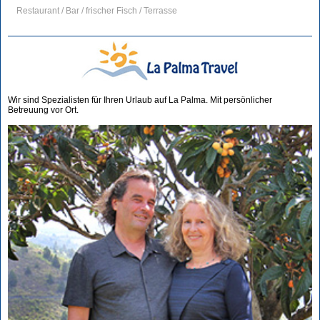
Restaurant / Bar / frischer Fisch / Terrasse
Wir sind Spezialisten für Ihren Urlaub auf La Palma. Mit persönlicher
Betreuung vor Ort.