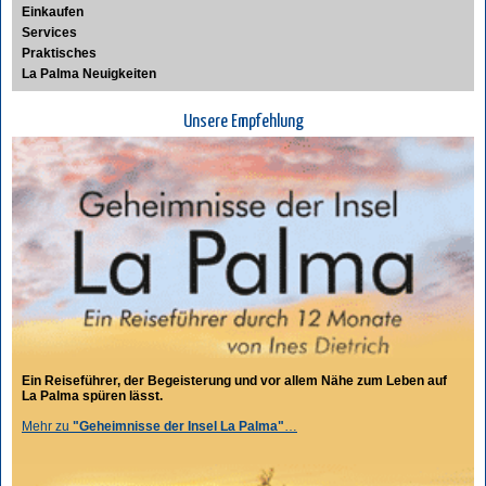
Einkaufen
Services
Praktisches
La Palma Neuigkeiten
Unsere Empfehlung
Ein Reiseführer, der Begeisterung und vor allem Nähe zum Leben auf
La Palma spüren lässt.
Mehr zu
"Geheimnisse der Insel La Palma"
…