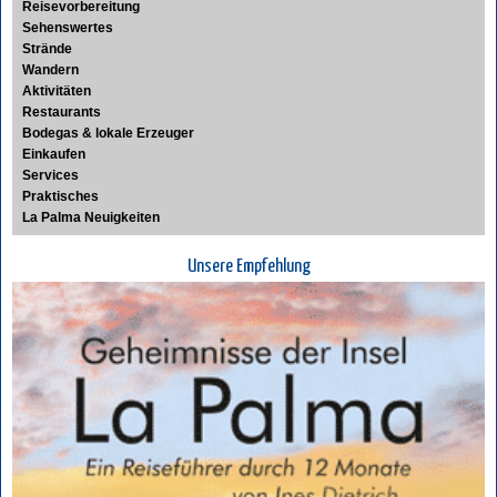
Reisevorbereitung
Sehenswertes
Strände
Wandern
Aktivitäten
Restaurants
Bodegas & lokale Erzeuger
Einkaufen
Services
Praktisches
La Palma Neuigkeiten
Unsere Empfehlung