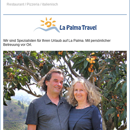
Restaurant / Pizzeria / italienisch
Wir sind Spezialisten für Ihren Urlaub auf La Palma. Mit persönlicher
Betreuung vor Ort.