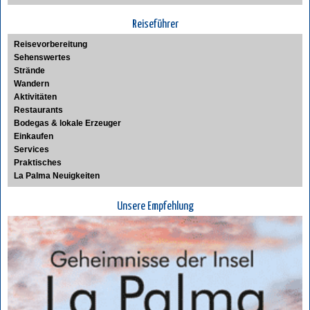
Reiseführer
Reisevorbereitung
Sehenswertes
Strände
Wandern
Aktivitäten
Restaurants
Bodegas & lokale Erzeuger
Einkaufen
Services
Praktisches
La Palma Neuigkeiten
Unsere Empfehlung