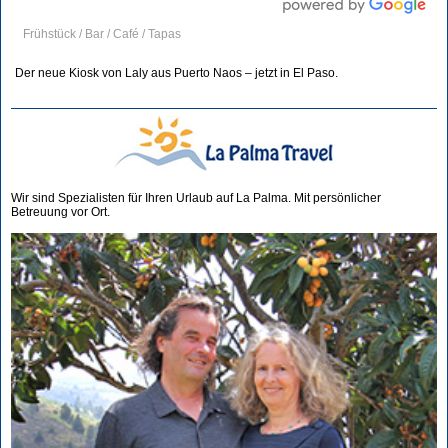
Frühstück / Bar / Café / Tapas
Der neue Kiosk von Laly aus Puerto Naos – jetzt in El Paso.
Wir sind Spezialisten für Ihren Urlaub auf La Palma. Mit persönlicher
Betreuung vor Ort.