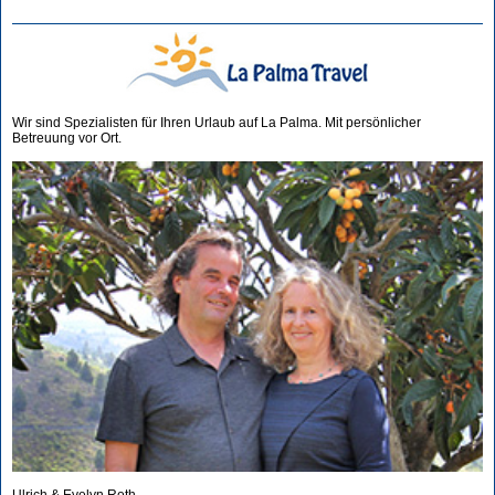
Wir sind Spezialisten für Ihren Urlaub auf La Palma. Mit persönlicher
Betreuung vor Ort.