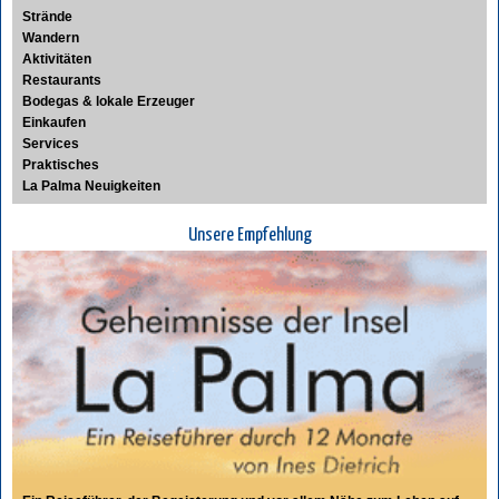
Strände
Wandern
Aktivitäten
Restaurants
Bodegas & lokale Erzeuger
Einkaufen
Services
Praktisches
La Palma Neuigkeiten
Unsere Empfehlung