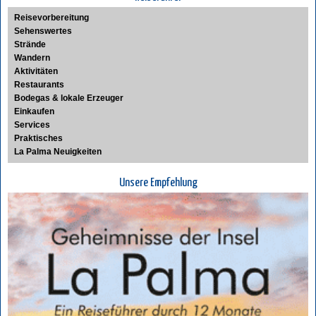
Reisevorbereitung
Sehenswertes
Strände
Wandern
Aktivitäten
Restaurants
Bodegas & lokale Erzeuger
Einkaufen
Services
Praktisches
La Palma Neuigkeiten
Unsere Empfehlung