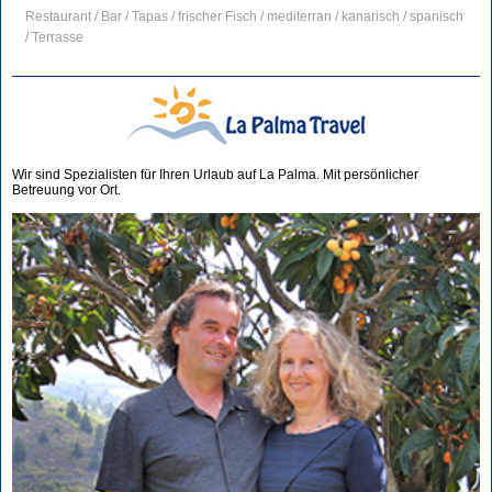
Restaurant / Bar / Tapas / frischer Fisch / mediterran / kanarisch / spanisch
/ Terrasse
Wir sind Spezialisten für Ihren Urlaub auf La Palma. Mit persönlicher
Betreuung vor Ort.