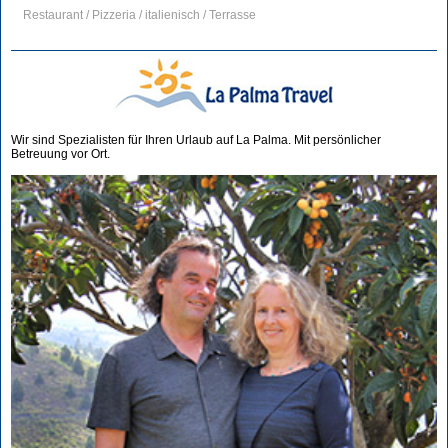
Restaurant / Pizzeria / italienisch / Terrasse
Wir sind Spezialisten für Ihren Urlaub auf La Palma. Mit persönlicher
Betreuung vor Ort.