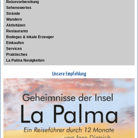
Reisevorbereitung
Sehenswertes
Strände
Wandern
Aktivitäten
Restaurants
Bodegas & lokale Erzeuger
Einkaufen
Services
Praktisches
La Palma Neuigkeiten
Unsere Empfehlung