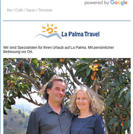
Bar / Café / Tapas / Terrasse
Wir sind Spezialisten für Ihren Urlaub auf La Palma. Mit persönlicher
Betreuung vor Ort.