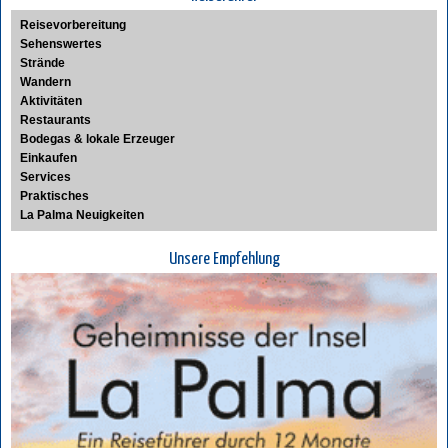
Reisevorbereitung
Sehenswertes
Strände
Wandern
Aktivitäten
Restaurants
Bodegas & lokale Erzeuger
Einkaufen
Services
Praktisches
La Palma Neuigkeiten
Unsere Empfehlung