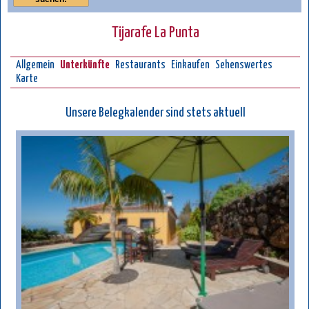
Tijarafe La Punta
Allgemein
Unterkünfte
Restaurants
Einkaufen
Sehenswertes
Karte
Unsere Belegkalender sind stets aktuell