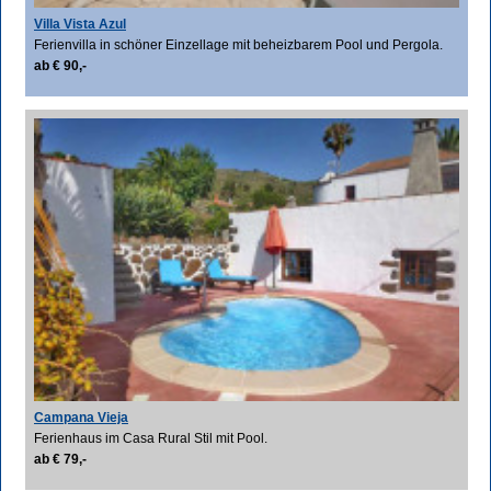
Villa Vista Azul
Ferienvilla in schöner Einzellage mit beheizbarem Pool und Pergola.
ab € 90,-
Campana Vieja
Ferienhaus im Casa Rural Stil mit Pool.
ab € 79,-