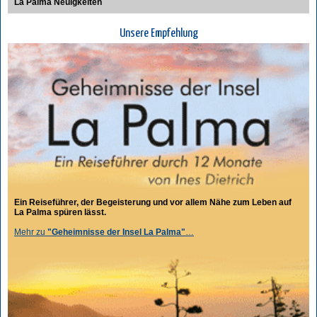
La Palma Neuigkeiten
Unsere Empfehlung
Ein Reiseführer, der Begeisterung und vor allem Nähe zum Leben auf
La Palma spüren lässt.
Mehr zu
"Geheimnisse der Insel La Palma"
…