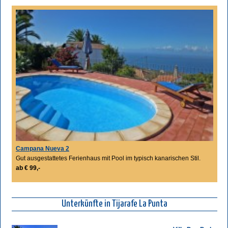
Campana Nueva 2
Gut ausgestattetes Ferienhaus mit Pool im typisch kanarischen Stil.
ab € 99,-
Unterkünfte in Tijarafe La Punta