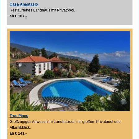
Casa Anastasio
Restauriertes Landhaus mit Privatpool.
ab € 107,-
Tres Pinos
Großzügiges Anwesen im Landhausstil mit großem Privatpool und
Atlantikblick.
ab € 141,-