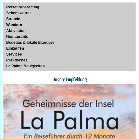
Reisevorbereitung
Sehenswertes
Strände
Wandern
Aktivitäten
Restaurants
Bodegas & lokale Erzeuger
Einkaufen
Services
Praktisches
La Palma Neuigkeiten
Unsere Empfehlung