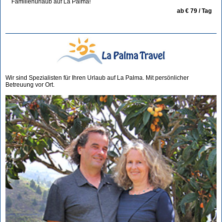
Familienurlaub auf La Palma!
ab € 79 / Tag
Wir sind Spezialisten für Ihren Urlaub auf La Palma. Mit persönlicher
Betreuung vor Ort.