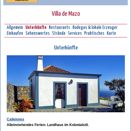
Villa de Mazo
Allgemein
Unterkünfte
Restaurants
Bodegas & lokale Erzeuger
Einkaufen
Sehenswertes
Strände
Services
Praktisches
Karte
Unterkünfte
Callejones
Alleinstehendes Ferien- Landhaus im Kolonialstil.