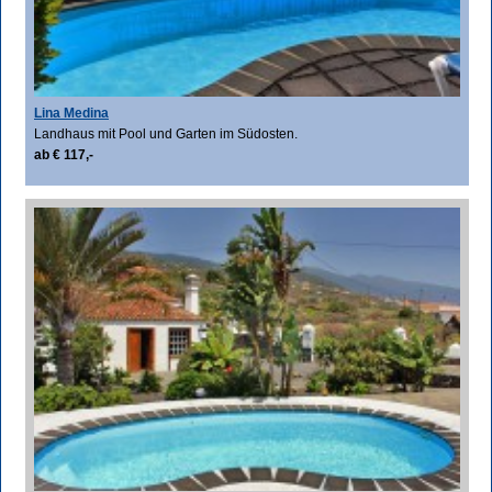
Lina Medina
Landhaus mit Pool und Garten im Südosten.
ab € 117,-