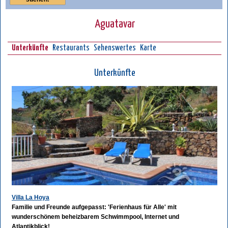
Aguatavar
Unterkünfte
Restaurants
Sehenswertes
Karte
Unterkünfte
Villa La Hoya
Familie und Freunde aufgepasst: 'Ferienhaus für Alle' mit
wunderschönem beheizbarem Schwimmpool, Internet und
Atlantikblick!