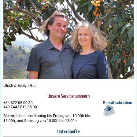
Ulrich & Evelyn Roth
Unsere Servicenummern
+34 822 68 00 89
E-mail schreiben
+49 7442 819 85 90
Sie erreichen uns Montag bis Freitag von 10:00h bis
18:00h, und Samstag von 10:00h bis 13:00h.
Unterkünfte