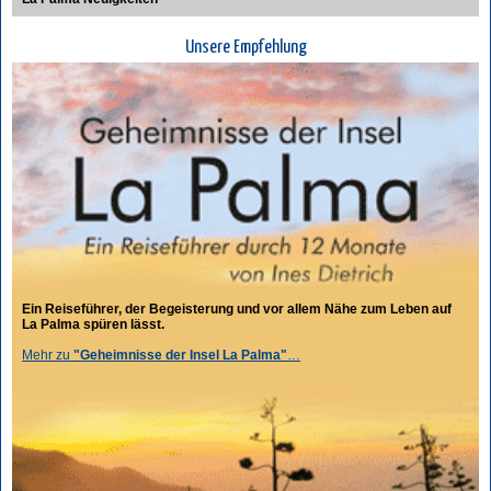
Unsere Empfehlung
Ein Reiseführer, der Begeisterung und vor allem Nähe zum Leben auf
La Palma spüren lässt.
Mehr zu
"Geheimnisse der Insel La Palma"
…