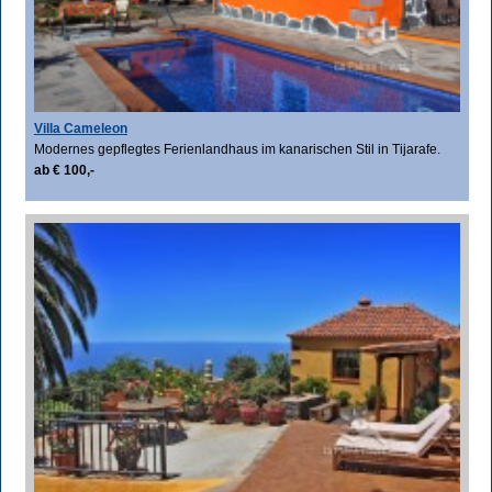
Villa Cameleon
Modernes gepflegtes Ferienlandhaus im kanarischen Stil in Tijarafe.
ab € 100,-