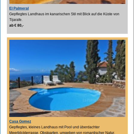
El Palmeral
Gepflegtes Landhaus im kanarischen Stil mit Blick auf die Küste von
Tijarafe.
ab € 80,-
Casa Gomez
Gepflegtes, kleines Landhaus mit Pool und überdachter
Meerblickterrasse, Obstgarten, umgeben von romantischer Natur.