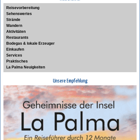
Reisevorbereitung
Sehenswertes
Strände
Wandern
Aktivitäten
Restaurants
Bodegas & lokale Erzeuger
Einkaufen
Services
Praktisches
La Palma Neuigkeiten
Unsere Empfehlung