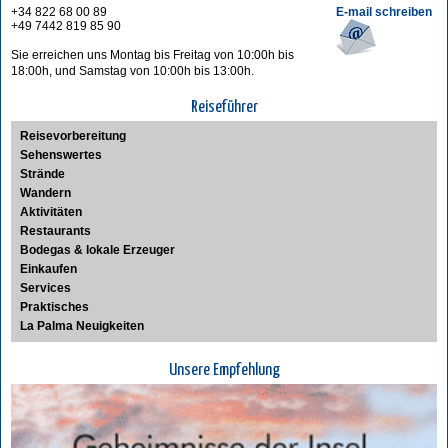
+34 822 68 00 89
E-mail schreiben
+49 7442 819 85 90
Sie erreichen uns Montag bis Freitag von 10:00h bis
18:00h, und Samstag von 10:00h bis 13:00h.
Reiseführer
Reisevorbereitung
Sehenswertes
Strände
Wandern
Aktivitäten
Restaurants
Bodegas & lokale Erzeuger
Einkaufen
Services
Praktisches
La Palma Neuigkeiten
Unsere Empfehlung