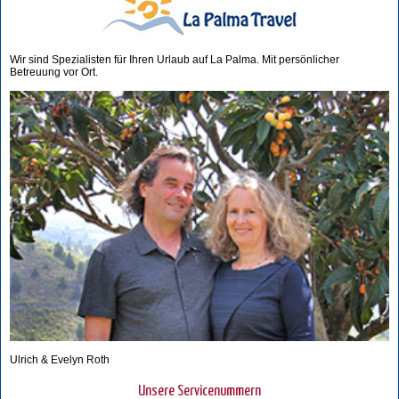
Wir sind Spezialisten für Ihren Urlaub auf La Palma. Mit persönlicher
Betreuung vor Ort.
Ulrich & Evelyn Roth
Unsere Servicenummern