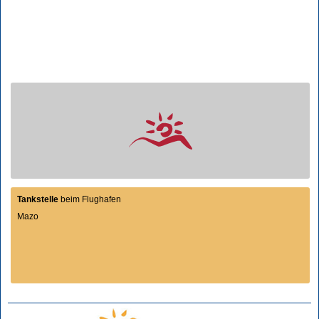
Tankstelle
beim Flughafen
Mazo