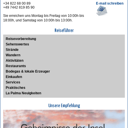
+34 822 68 00 89
E-mail schreiben
+49 7442 819 85 90
Sie erreichen uns Montag bis Freitag von 10:00h bis
18:00h, und Samstag von 10:00h bis 13:00h.
Reiseführer
Reisevorbereitung
Sehenswertes
Strände
Wandern
Aktivitäten
Restaurants
Bodegas & lokale Erzeuger
Einkaufen
Services
Praktisches
La Palma Neuigkeiten
Unsere Empfehlung