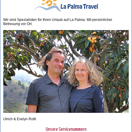
Wir sind Spezialisten für Ihren Urlaub auf La Palma. Mit persönlicher
Betreuung vor Ort.
Ulrich & Evelyn Roth
Unsere Servicenummern