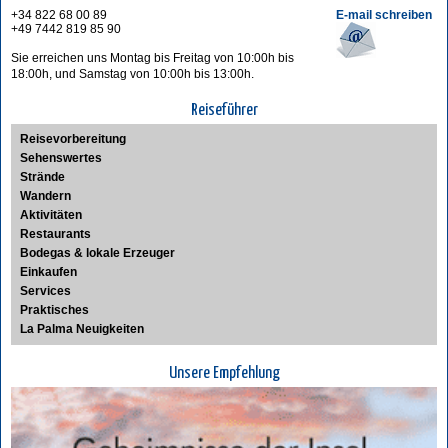
+34 822 68 00 89
E-mail schreiben
+49 7442 819 85 90
Sie erreichen uns Montag bis Freitag von 10:00h bis
18:00h, und Samstag von 10:00h bis 13:00h.
Reiseführer
Reisevorbereitung
Sehenswertes
Strände
Wandern
Aktivitäten
Restaurants
Bodegas & lokale Erzeuger
Einkaufen
Services
Praktisches
La Palma Neuigkeiten
Unsere Empfehlung