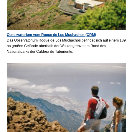
Observatorium vom Roque de Los Muchachos (ORM)
Das Observatorium Roque de Los Muchachos befindet sich auf einem 189
ha großen Gelände oberhalb der Wolkengrenze am Rand des
Nationalparks der Caldera de Taburiente.