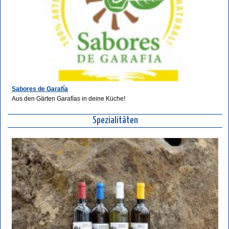
Sabores de Garafía
Aus den Gärten Garafías in deine Küche!
Spezialitäten