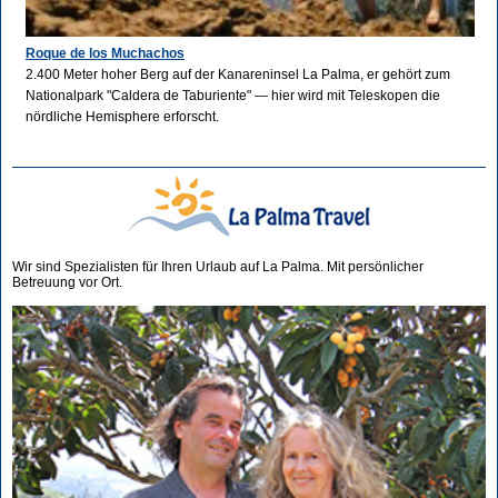
Roque de los Muchachos
2.400 Meter hoher Berg auf der Kanareninsel La Palma, er gehört zum
Nationalpark "Caldera de Taburiente" — hier wird mit Teleskopen die
nördliche Hemisphere erforscht.
Wir sind Spezialisten für Ihren Urlaub auf La Palma. Mit persönlicher
Betreuung vor Ort.