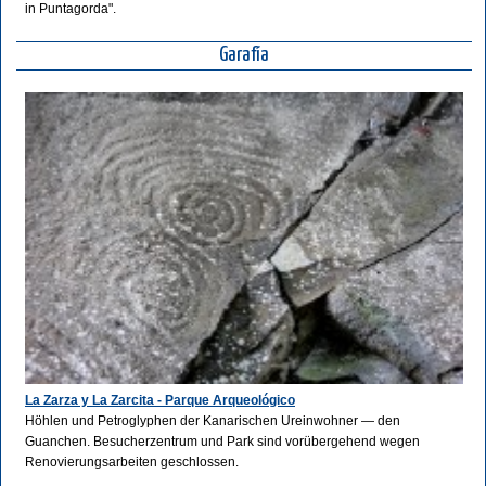
in Puntagorda".
Garafía
La Zarza y La Zarcita - Parque Arqueológico
Höhlen und Petroglyphen der Kanarischen Ureinwohner — den
Guanchen. Besucherzentrum und Park sind vorübergehend wegen
Renovierungsarbeiten geschlossen.