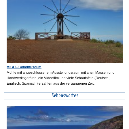
MIGO - Gofiomuseum
Mühle mit angeschlossenem Ausstellungsraum mit alten Massen und
Handwerksgeräten, ein Videofilm und viele Schautafeln (Deutsch,
Englisch, Spanisch) erzählen aus der vergangenen Zeit.
Sehenswertes