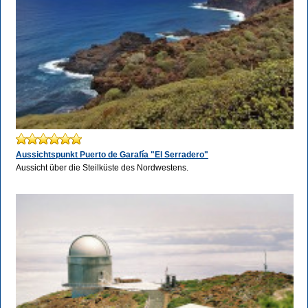
Aussichtspunkt Puerto de Garafía "El Serradero"
Aussicht über die Steilküste des Nordwestens.