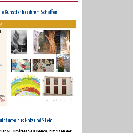
le Künstler bei ihrem Schaffen!
ulpturen aus Holz und Stein
ilar M. Gutiérrez Salamanca) nimmt an der