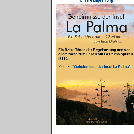
Unsere Empfehlung
Ein Reiseführer, der Begeisterung und vor
allem Nähe zum Leben auf La Palma spüren
lässt.
Mehr zu
"Geheimnisse der Insel La Palma"