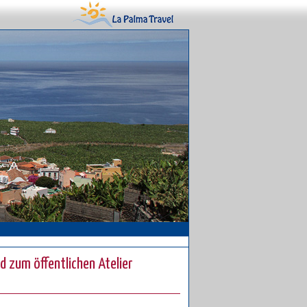
rd zum öffentlichen Atelier