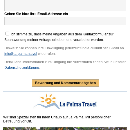
Geben Sie bitte Ihre Email-Adresse ein
Ich stimme zu, dass meine Angaben aus dem Kontaktformular zur
Beantwortung meiner Anfrage erhoben und verarbeitet werden.
Hinweis: Sie können Ihre Einwilligung jederzeit für die Zukunft per E-Mail an
info@la-palma.travel
widerrufen.
Detaillierte Informationen zum Umgang mit Nutzerdaten finden Sie in unserer
Datenschutzerklärung
.
Wir sind Spezialisten für Ihren Urlaub auf La Palma. Mit persönlicher
Betreuung vor Ort.