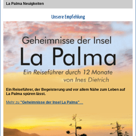
La Palma Neuigkeiten
Unsere Empfehlung
Ein Reiseführer, der Begeisterung und vor allem Nähe zum Leben auf
La Palma spüren lässt.
Mehr zu
"Geheimnisse der Insel La Palma"
…