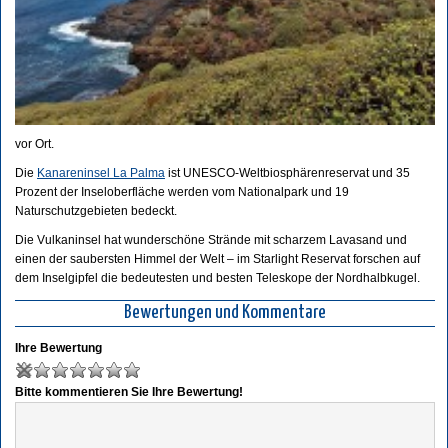
vor Ort.
Die
Kanareninsel La Palma
ist UNESCO-Weltbiosphärenreservat und 35
Prozent der Inseloberfläche werden vom Nationalpark und 19
Naturschutzgebieten bedeckt.
Die Vulkaninsel hat wunderschöne Strände mit scharzem Lavasand und
einen der saubersten Himmel der Welt – im Starlight Reservat forschen auf
dem Inselgipfel die bedeutesten und besten Teleskope der Nordhalbkugel.
Bewertungen und Kommentare
Ihre Bewertung
Bitte kommentieren Sie Ihre Bewertung!