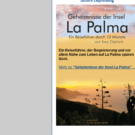
Unsere Empfehlung
Ein Reiseführer, der Begeisterung und vor
allem Nähe zum Leben auf La Palma spüren
lässt.
Mehr zu
"Geheimnisse der Insel La Palma"