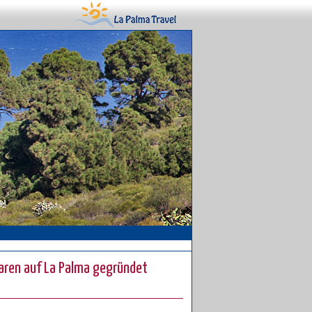
naren auf La Palma gegründet