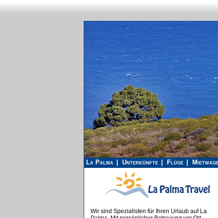
La Palma
Unterkünfte
Flüge
Mietwag
Wir sind Spezialisten für Ihren Urlaub auf La