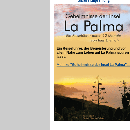
Unsere Empfehlung
Ein Reiseführer, der Begeisterung und vor
allem Nähe zum Leben auf La Palma spüren
lässt.
Mehr zu
"Geheimnisse der Insel La Palma"