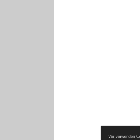
Wir verwenden Co