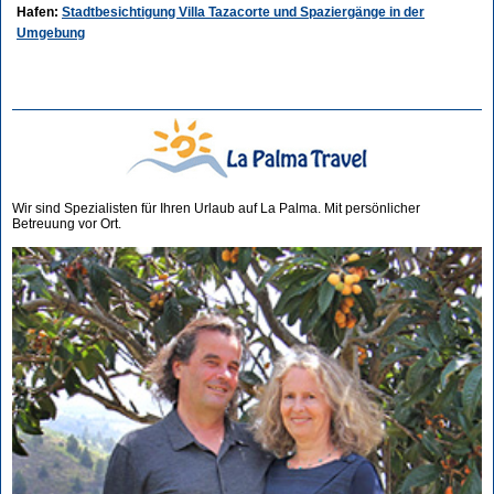
Hafen:
Stadtbesichtigung Villa Tazacorte und Spaziergänge in der
Umgebung
Wir sind Spezialisten für Ihren Urlaub auf La Palma. Mit persönlicher
Betreuung vor Ort.