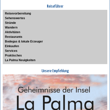
Reiseführer
Reisevorbereitung
Sehenswertes
Strände
Wandern
Aktivitäten
Restaurants
Bodegas & lokale Erzeuger
Einkaufen
Services
Praktisches
La Palma Neuigkeiten
Unsere Empfehlung