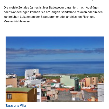
Die meiste Zeit des Jahres ist hier Badewetter garantiert, nach Ausflügen
oder Wanderungen können Sie am langen Sandstrand relaxen oder in den
zahlreichen Lokalen an der Strandpromenade fangfrischen Fisch und
Meeresfrüchte essen.
Tazacorte Villa