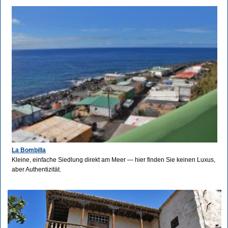
La Bombilla
Kleine, einfache Siedlung direkt am Meer — hier finden Sie keinen Luxus,
aber Authentizität.