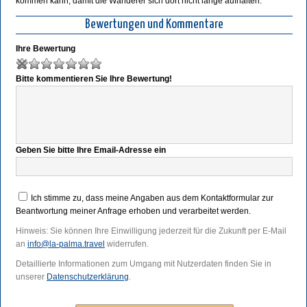
kommen kann, damit die Wanderer sich dort nicht lange aufhalten.
Bewertungen und Kommentare
Ihre Bewertung
Bitte kommentieren Sie Ihre Bewertung!
Geben Sie bitte Ihre Email-Adresse ein
Ich stimme zu, dass meine Angaben aus dem Kontaktformular zur
Beantwortung meiner Anfrage erhoben und verarbeitet werden.
Hinweis: Sie können Ihre Einwilligung jederzeit für die Zukunft per E-Mail
an
info@la-palma.travel
widerrufen.
Detaillierte Informationen zum Umgang mit Nutzerdaten finden Sie in
unserer
Datenschutzerklärung
.