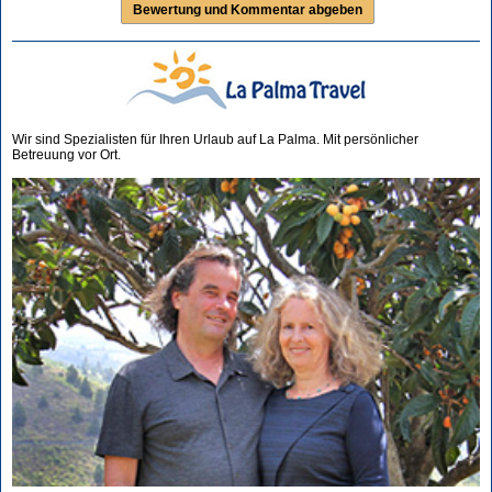
Wir sind Spezialisten für Ihren Urlaub auf La Palma. Mit persönlicher
Betreuung vor Ort.