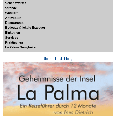
Sehenswertes
Strände
Wandern
Aktivitäten
Restaurants
Bodegas & lokale Erzeuger
Einkaufen
Services
Praktisches
La Palma Neuigkeiten
Unsere Empfehlung