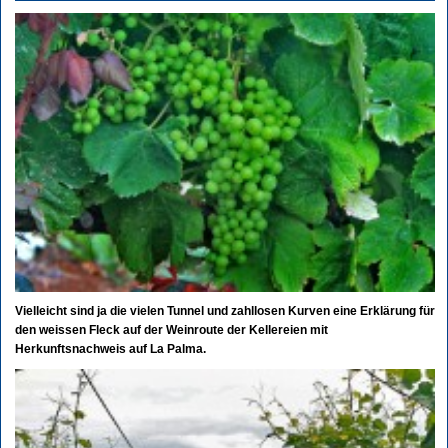
Vielleicht sind ja die vielen Tunnel und zahllosen Kurven eine Erklärung für
den weissen Fleck auf der Weinroute der Kellereien mit
Herkunftsnachweis auf La Palma.