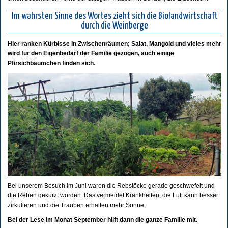
Im wahrsten Sinne des Wortes zieht sich die Biolandwirtschaft
durch die Weinberge
Hier ranken Kürbisse in Zwischenräumen; Salat, Mangold und vieles mehr
wird für den Eigenbedarf der Familie gezogen, auch einige
Pfirsichbäumchen finden sich.
Bei unserem Besuch im Juni waren die Rebstöcke gerade geschwefelt und
die Reben gekürzt worden. Das vermeidet Krankheiten, die Luft kann besser
zirkulieren und die Trauben erhalten mehr Sonne.
Bei der Lese im Monat September hilft dann die ganze Familie mit.