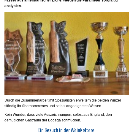
Fässer aus amerikanischer Eiche, werden die Parameter sorgfältig
analysiert.
Durch die Zusammenarbeit mit Spezialisten erweitern die beiden Winzer
ständig ihr übernommenes und selbst angeeignetes Wissen.
Kein Wunder, dass viele Auszeichnungen, selbst aus England, den
gemütlichen Gastraum der Bodega schmücken.
Ein Besuch in der Weinkelterei