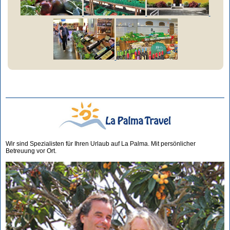
Wir sind Spezialisten für Ihren Urlaub auf La Palma. Mit persönlicher
Betreuung vor Ort.