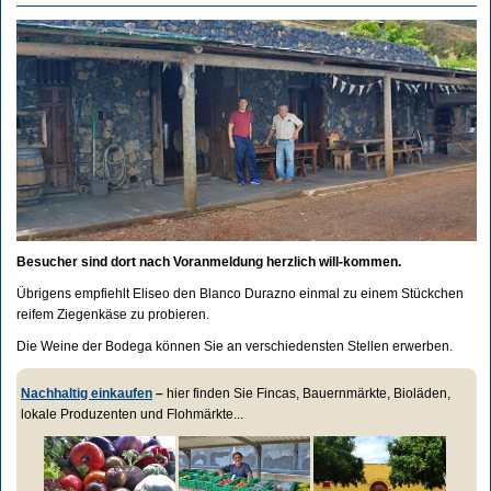
Besucher sind dort nach Voranmeldung herzlich will-kommen.
Übrigens empfiehlt Eliseo den Blanco Durazno einmal zu einem Stückchen
reifem Ziegenkäse zu probieren.
Die Weine der Bodega können Sie an verschiedensten Stellen erwerben.
Nachhaltig einkaufen
–
hier finden Sie Fincas, Bauernmärkte, Bioläden,
lokale Produzenten und Flohmärkte...