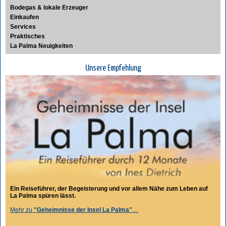
Bodegas & lokale Erzeuger
Einkaufen
Services
Praktisches
La Palma Neuigkeiten
Unsere Empfehlung
Ein Reiseführer, der Begeisterung und vor allem Nähe zum Leben auf
La Palma spüren lässt.
Mehr zu
"Geheimnisse der Insel La Palma"
…