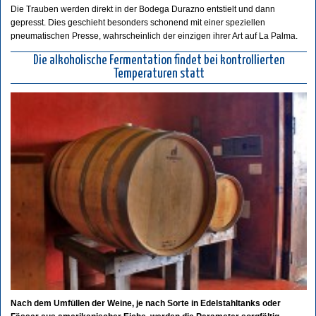
Die Trauben werden direkt in der Bodega Durazno entstielt und dann
gepresst. Dies geschieht besonders schonend mit einer speziellen
pneumatischen Presse, wahrscheinlich der einzigen ihrer Art auf La Palma.
Die alkoholische Fermentation findet bei kontrollierten
Temperaturen statt
Nach dem Umfüllen der Weine, je nach Sorte in Edelstahltanks oder