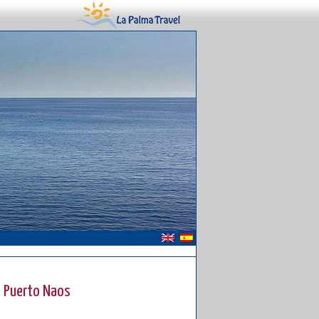
- Puerto Naos