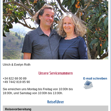
Ulrich & Evelyn Roth
Unsere Servicenummern
+34 822 68 00 89
E-mail schreiben
+49 7442 819 85 90
Sie erreichen uns Montag bis Freitag von 10:00h bis
18:00h, und Samstag von 10:00h bis 13:00h.
Reiseführer
Reisevorbereitung