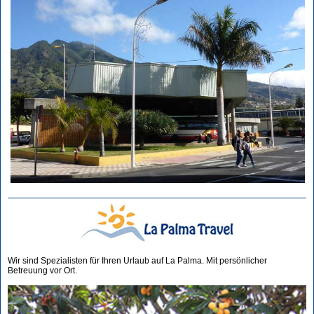
Wir sind Spezialisten für Ihren Urlaub auf La Palma. Mit persönlicher
Betreuung vor Ort.