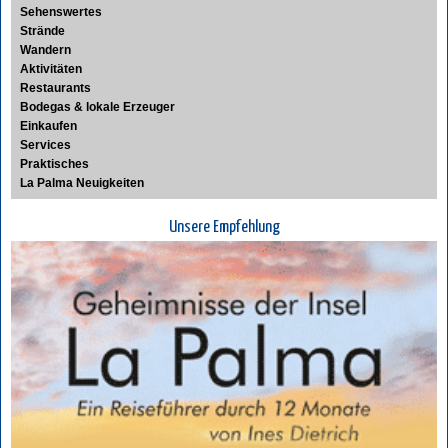
Sehenswertes
Strände
Wandern
Aktivitäten
Restaurants
Bodegas & lokale Erzeuger
Einkaufen
Services
Praktisches
La Palma Neuigkeiten
Unsere Empfehlung