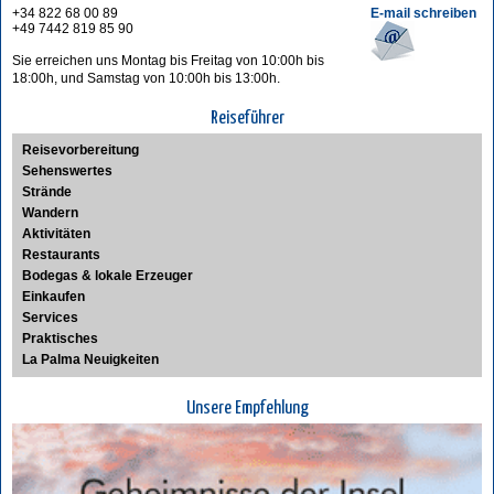
+34 822 68 00 89
E-mail schreiben
+49 7442 819 85 90
Sie erreichen uns Montag bis Freitag von 10:00h bis
18:00h, und Samstag von 10:00h bis 13:00h.
Reiseführer
Reisevorbereitung
Sehenswertes
Strände
Wandern
Aktivitäten
Restaurants
Bodegas & lokale Erzeuger
Einkaufen
Services
Praktisches
La Palma Neuigkeiten
Unsere Empfehlung