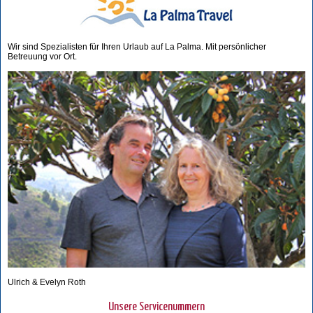
Wir sind Spezialisten für Ihren Urlaub auf La Palma. Mit persönlicher
Betreuung vor Ort.
Ulrich & Evelyn Roth
Unsere Servicenummern