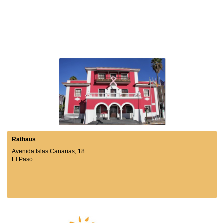
Rathaus
Avenida Islas Canarias, 18
El Paso