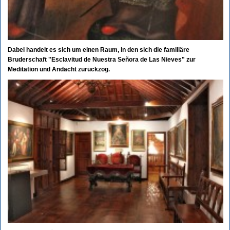
Dabei handelt es sich um einen Raum, in den sich die familiäre
Bruderschaft "Esclavitud de Nuestra Señora de Las Nieves" zur
Meditation und Andacht zurückzog.