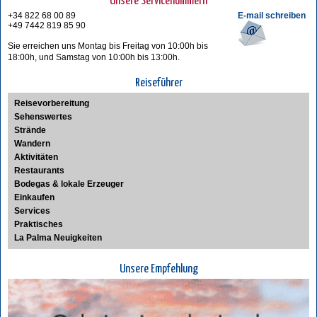
Unsere Servicenummern
+34 822 68 00 89
E-mail schreiben
+49 7442 819 85 90
Sie erreichen uns Montag bis Freitag von 10:00h bis
18:00h, und Samstag von 10:00h bis 13:00h.
Reiseführer
Reisevorbereitung
Sehenswertes
Strände
Wandern
Aktivitäten
Restaurants
Bodegas & lokale Erzeuger
Einkaufen
Services
Praktisches
La Palma Neuigkeiten
Unsere Empfehlung