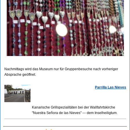
Nachmittags wird das Museum nur für Gruppenbesuche nach vorheriger
Absprache geöffnet.
Parrilla Las Nieves
Kanarische Grillspezialitäten bei der Wallfahrtskirche
"Nuestra Señora de las Nieves" — dem Inselheiligtum.