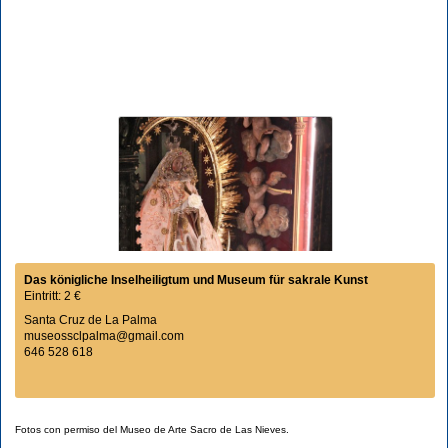
Das königliche Inselheiligtum und Museum für sakrale Kunst
Eintritt: 2 €
Santa Cruz de La Palma
museossclpalma@gmail.com
646 528 618
Fotos con permiso del Museo de Arte Sacro de Las Nieves.