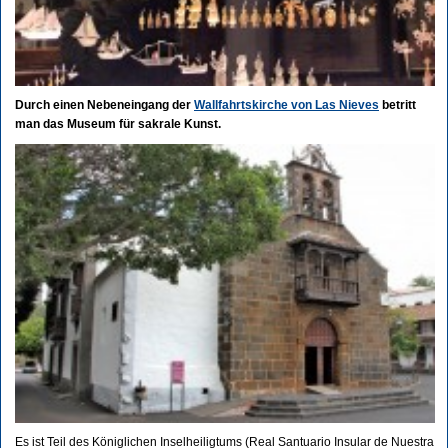
Durch einen Nebeneingang der
Wallfahrtskirche von Las Nieves
betritt
man das Museum für sakrale Kunst.
Es ist Teil des Königlichen Inselheiligtums (Real Santuario Insular de Nuestra