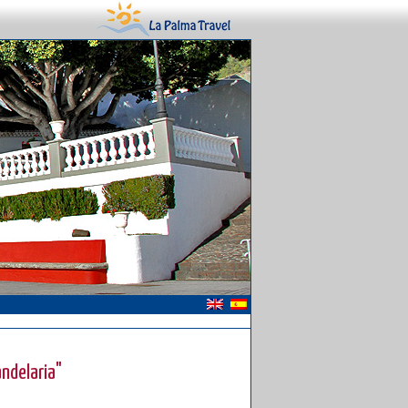
ndelaria"