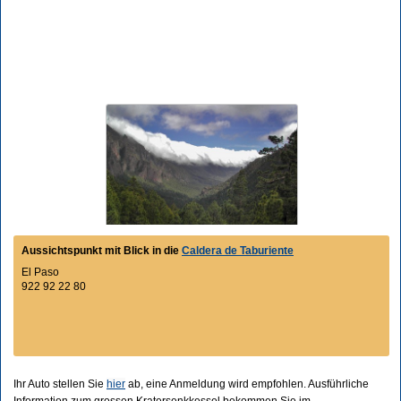
Aussichtspunkt mit Blick in die
Caldera de Taburiente
El Paso
922 92 22 80
Ihr Auto stellen Sie
hier
ab, eine Anmeldung wird empfohlen. Ausführliche