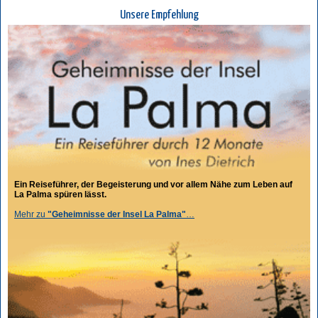
Unsere Empfehlung
Ein Reiseführer, der Begeisterung und vor allem Nähe zum Leben auf
La Palma spüren lässt.
Mehr zu
"Geheimnisse der Insel La Palma"
…