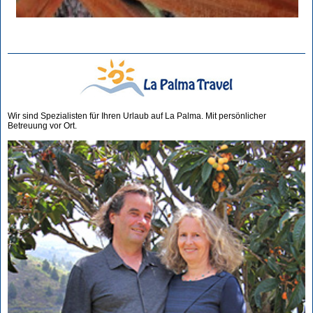
Wir sind Spezialisten für Ihren Urlaub auf La Palma. Mit persönlicher
Betreuung vor Ort.