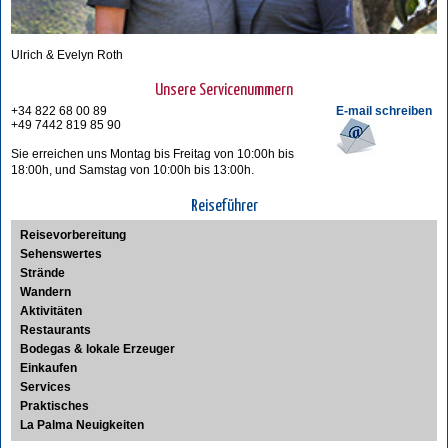
Ulrich & Evelyn Roth
Unsere Servicenummern
+34 822 68 00 89
E-mail schreiben
+49 7442 819 85 90
Sie erreichen uns Montag bis Freitag von 10:00h bis
18:00h, und Samstag von 10:00h bis 13:00h.
Reiseführer
Reisevorbereitung
Sehenswertes
Strände
Wandern
Aktivitäten
Restaurants
Bodegas & lokale Erzeuger
Einkaufen
Services
Praktisches
La Palma Neuigkeiten