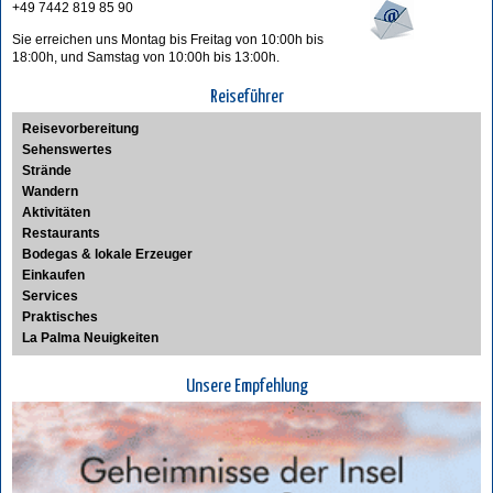
+49 7442 819 85 90
Sie erreichen uns Montag bis Freitag von 10:00h bis
18:00h, und Samstag von 10:00h bis 13:00h.
Reiseführer
Reisevorbereitung
Sehenswertes
Strände
Wandern
Aktivitäten
Restaurants
Bodegas & lokale Erzeuger
Einkaufen
Services
Praktisches
La Palma Neuigkeiten
Unsere Empfehlung