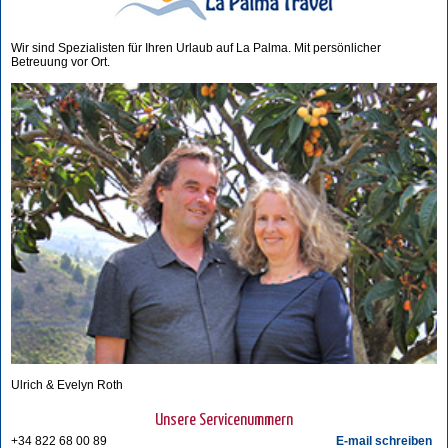
Wir sind Spezialisten für Ihren Urlaub auf La Palma. Mit persönlicher
Betreuung vor Ort.
Ulrich & Evelyn Roth
Unsere Servicenummern
+34 822 68 00 89
E-mail schreiben