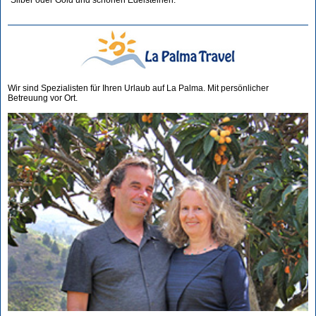
Silber oder Gold und schönen Edelsteinen.
Wir sind Spezialisten für Ihren Urlaub auf La Palma. Mit persönlicher
Betreuung vor Ort.