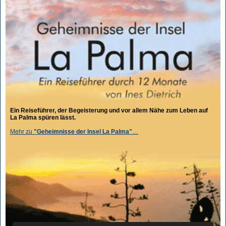
Ein Reiseführer, der Begeisterung und vor allem Nähe zum Leben auf
La Palma spüren lässt.
Mehr zu
"Geheimnisse der Insel La Palma"
…