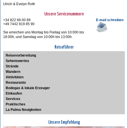
Ulrich & Evelyn Roth
Unsere Servicenummern
+34 822 68 00 89
E-mail schreiben
+49 7442 819 85 90
Sie erreichen uns Montag bis Freitag von 10:00h bis
18:00h, und Samstag von 10:00h bis 13:00h.
Reiseführer
Reisevorbereitung
Sehenswertes
Strände
Wandern
Aktivitäten
Restaurants
Bodegas & lokale Erzeuger
Einkaufen
Services
Praktisches
La Palma Neuigkeiten
Unsere Empfehlung