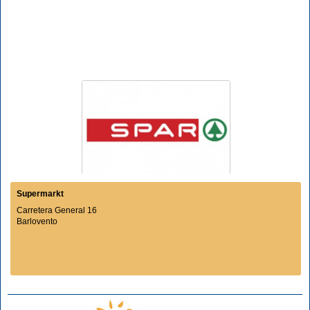
Supermarkt
Carretera General 16
Barlovento