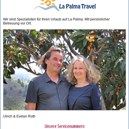
Wir sind Spezialisten für Ihren Urlaub auf La Palma. Mit persönlicher
Betreuung vor Ort.
Ulrich & Evelyn Roth
Unsere Servicenummern