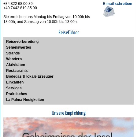
+34 822 68 00 89
E-mail schreiben
+49 7442 819 85 90
Sie erreichen uns Montag bis Freitag von 10:00h bis
18:00h, und Samstag von 10:00h bis 13:00h.
Reiseführer
Reisevorbereitung
Sehenswertes
Strände
Wandern
Aktivitäten
Restaurants
Bodegas & lokale Erzeuger
Einkaufen
Services
Praktisches
La Palma Neuigkeiten
Unsere Empfehlung