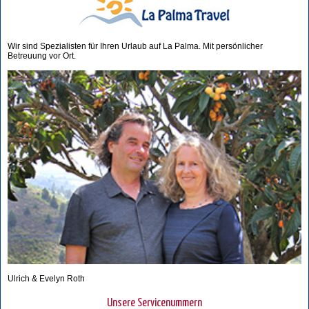
Wir sind Spezialisten für Ihren Urlaub auf La Palma. Mit persönlicher
Betreuung vor Ort.
Ulrich & Evelyn Roth
Unsere Servicenummern