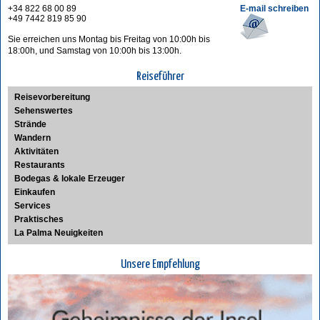
+34 822 68 00 89
E-mail schreiben
+49 7442 819 85 90
Sie erreichen uns Montag bis Freitag von 10:00h bis
18:00h, und Samstag von 10:00h bis 13:00h.
Reiseführer
Reisevorbereitung
Sehenswertes
Strände
Wandern
Aktivitäten
Restaurants
Bodegas & lokale Erzeuger
Einkaufen
Services
Praktisches
La Palma Neuigkeiten
Unsere Empfehlung