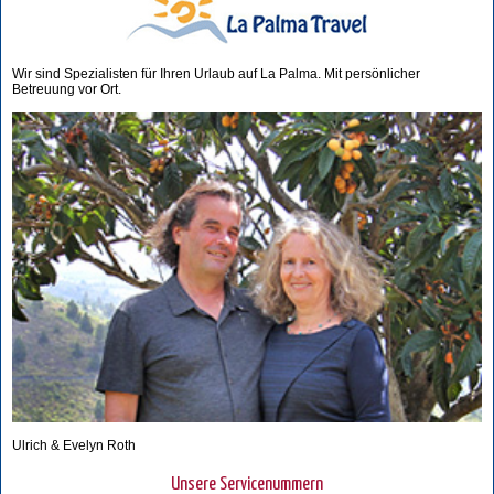
Wir sind Spezialisten für Ihren Urlaub auf La Palma. Mit persönlicher
Betreuung vor Ort.
Ulrich & Evelyn Roth
Unsere Servicenummern