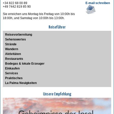
+34 822 68 00 89
E-mail schreiben
+49 7442 819 85 90
Sie erreichen uns Montag bis Freitag von 10:00h bis
18:00h, und Samstag von 10:00h bis 13:00h.
Reiseführer
Reisevorbereitung
Sehenswertes
Strände
Wandern
Aktivitäten
Restaurants
Bodegas & lokale Erzeuger
Einkaufen
Services
Praktisches
La Palma Neuigkeiten
Unsere Empfehlung