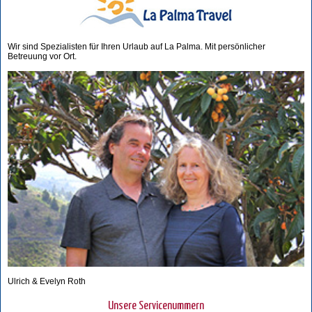
Wir sind Spezialisten für Ihren Urlaub auf La Palma. Mit persönlicher
Betreuung vor Ort.
Ulrich & Evelyn Roth
Unsere Servicenummern