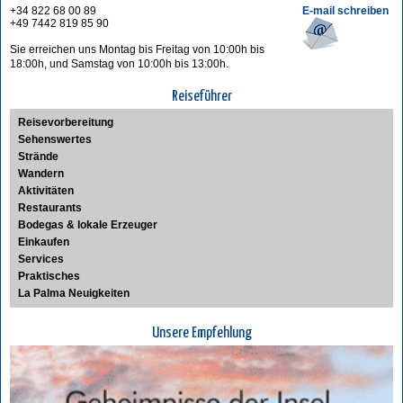
+34 822 68 00 89
E-mail schreiben
+49 7442 819 85 90
Sie erreichen uns Montag bis Freitag von 10:00h bis
18:00h, und Samstag von 10:00h bis 13:00h.
Reiseführer
Reisevorbereitung
Sehenswertes
Strände
Wandern
Aktivitäten
Restaurants
Bodegas & lokale Erzeuger
Einkaufen
Services
Praktisches
La Palma Neuigkeiten
Unsere Empfehlung