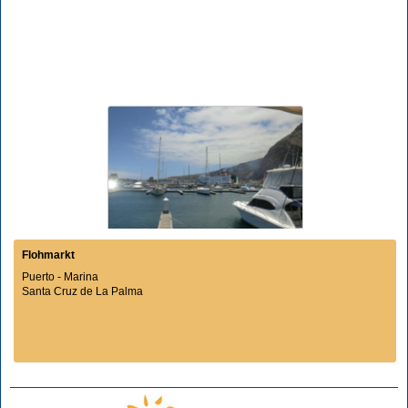
Flohmarkt
Puerto - Marina
Santa Cruz de La Palma