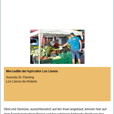
Mercadillo del Agricultor Los Llanos
Avenida Dr. Fleming
Los Llanos de Aridane
Obst und Gemüse, ausschliesslich auf der Insel angebaut, können hier auf