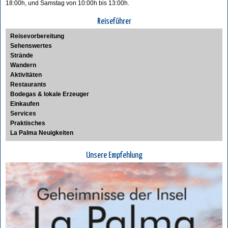
18:00h, und Samstag von 10:00h bis 13:00h.
Reiseführer
Reisevorbereitung
Sehenswertes
Strände
Wandern
Aktivitäten
Restaurants
Bodegas & lokale Erzeuger
Einkaufen
Services
Praktisches
La Palma Neuigkeiten
Unsere Empfehlung