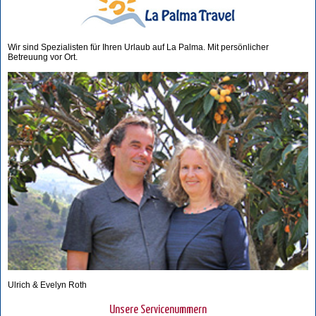
Wir sind Spezialisten für Ihren Urlaub auf La Palma. Mit persönlicher
Betreuung vor Ort.
Ulrich & Evelyn Roth
Unsere Servicenummern