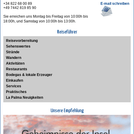
+34 822 68 00 89
E-mail schreiben
+49 7442 819 85 90
Sie erreichen uns Montag bis Freitag von 10:00h bis
18:00h, und Samstag von 10:00h bis 13:00h.
Reiseführer
Reisevorbereitung
Sehenswertes
Strände
Wandern
Aktivitäten
Restaurants
Bodegas & lokale Erzeuger
Einkaufen
Services
Praktisches
La Palma Neuigkeiten
Unsere Empfehlung