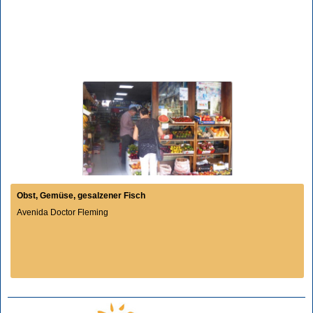
Obst, Gemüse, gesalzener Fisch
Avenida Doctor Fleming