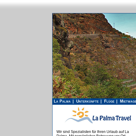
La Palma
Unterkünfte
Flüge
Mietwag
Wir sind Spezialisten für Ihren Urlaub auf La