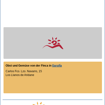
Obst und Gemüse von der Finca in
Garafía
Carlos Fco. Lzo. Navarro, 15
Los Llanos de Aridane