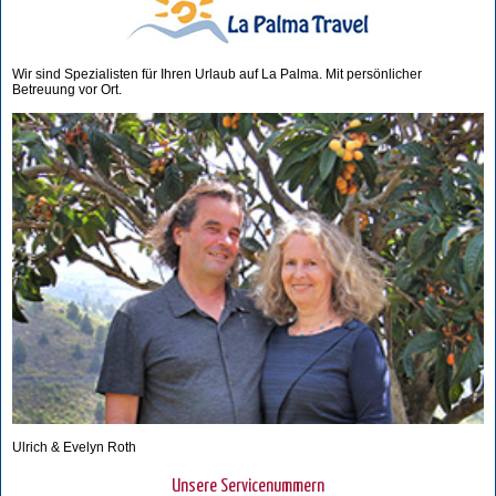
Wir sind Spezialisten für Ihren Urlaub auf La Palma. Mit persönlicher
Betreuung vor Ort.
Ulrich & Evelyn Roth
Unsere Servicenummern