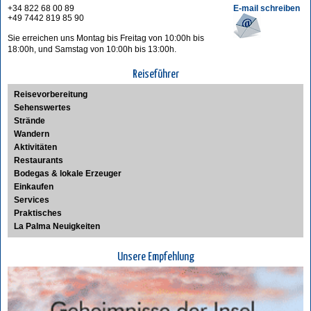
+34 822 68 00 89
E-mail schreiben
+49 7442 819 85 90
Sie erreichen uns Montag bis Freitag von 10:00h bis
18:00h, und Samstag von 10:00h bis 13:00h.
Reiseführer
Reisevorbereitung
Sehenswertes
Strände
Wandern
Aktivitäten
Restaurants
Bodegas & lokale Erzeuger
Einkaufen
Services
Praktisches
La Palma Neuigkeiten
Unsere Empfehlung